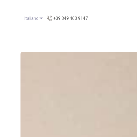
Italiano
+39 349 463 9147